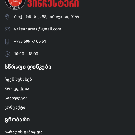
ბოჭორმის ქ. #8, თბილისი, 0144
yaksanarms@gmail.com
+995 599 77 06 51
10:00 - 18:00
Სწრაფი Ლინკები
ჩვენ შესახებ
პროდუქცია
სიახლეები
კონტაქტი
Ცნობარი
იარაღის გამოცდა