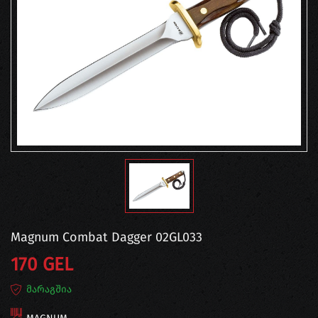
Magnum Combat Dagger 02GL033
170 GEL
მარაგშია