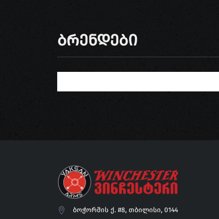
Ბრენდები
ბოჭორმის ქ. #8, თბილისი, 0144