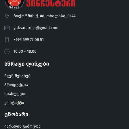
ბოჭორმის ქ. #8, თბილისი, 0144
yaksanarms@gmail.com
+995 599 77 06 51
10:00 - 18:00
Სწრაფი Ლინკები
ჩვენ შესახებ
პროდუქცია
სიახლეები
კონტაქტი
Ცნობარი
იარაღის გამოცდა