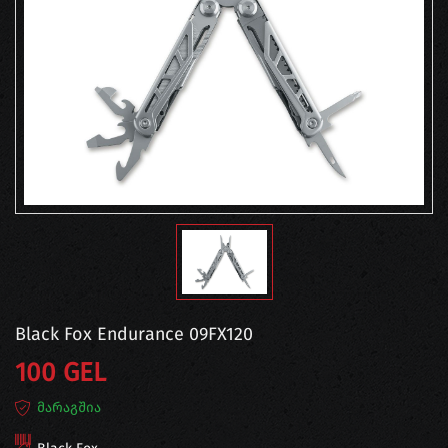
Black Fox Endurance 09FX120
100 GEL
მარაგშია