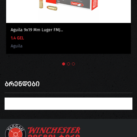
Aguila 9x19 Mm Luger FMJ...
1.4 GEL
Aguila
Ბრენდები