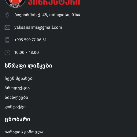
ბოჭორმის ქ. #8, თბილისი, 0144
yaksanarms@gmail.com
+995 599 77 06 51
10:00 - 18:00
Სწრაფი Ლინკები
ჩვენ შესახებ
პროდუქცია
სიახლეები
კონტაქტი
Ცნობარი
იარაღის გამოცდა