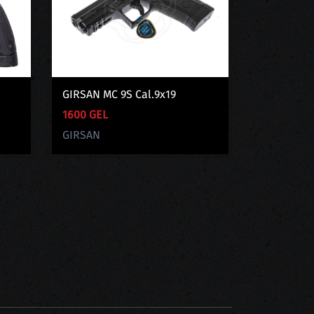
GIRSAN MC 9S Cal.9x19
1600 GEL
GIRSAN