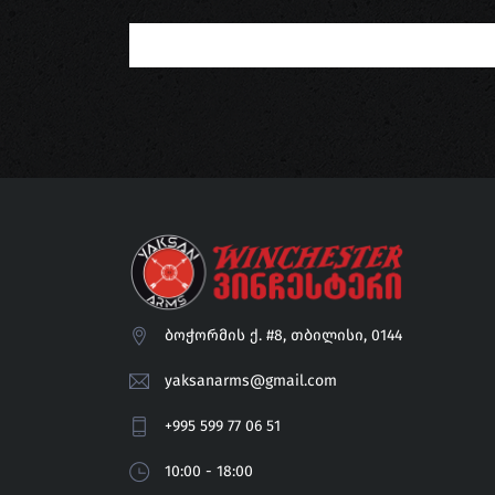
ბოჭორმის ქ. #8, თბილისი, 0144
yaksanarms@gmail.com
+995 599 77 06 51
10:00 - 18:00