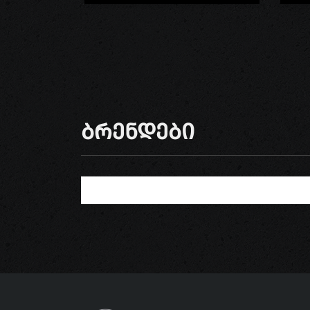
Ბრენდები