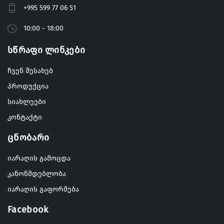
+995 599 77 06 51
10:00 - 18:00
Სწრაფი Ლინკები
ჩვენ შესახებ
პროდუქცია
სიახლეები
კონტაქტი
Ცნობარი
იარაღის გამოცდა
კანონმდებლობა
იარაღის გაფორმება
Facebook