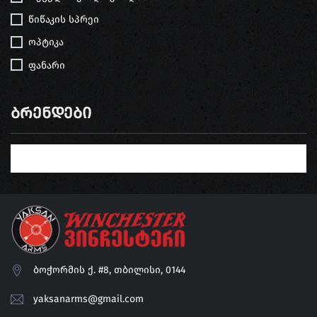
წიწაკის სპრეი
ოპტიკა
ფანარი
Ბრენდები
ბოჭორმის ქ. #8, თბილისი, 0144
yaksanarms@gmail.com